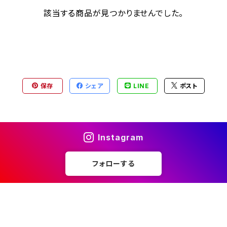
該当する商品が見つかりませんでした。
保存
シェア
LINE
ポスト
Instagram
フォローする