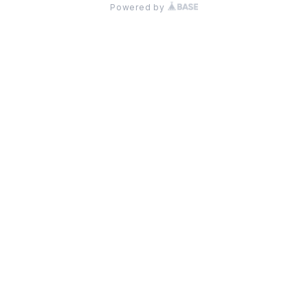
Powered by