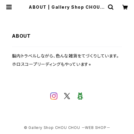
ABOUT | Gallery Shop CHOU C
HOU －WEB SHOP－
ABOUT
脳内トラベルしながら、色んな雑貨をてづくりしています。
ホロスコープリーディングもやっています⭐︎
© Gallery Shop CHOU CHOU －WEB SHOP－